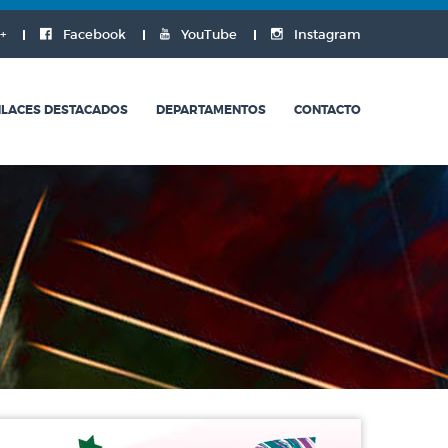
+
Facebook
YouTube
Instagram
LACES DESTACADOS
DEPARTAMENTOS
CONTACTO