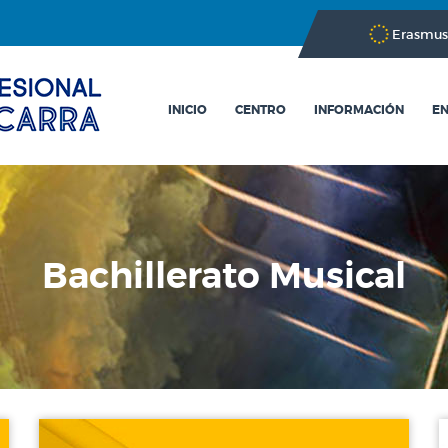
Erasmus
INICIO
CENTRO
INFORMACIÓN
EN
Bachillerato Musical