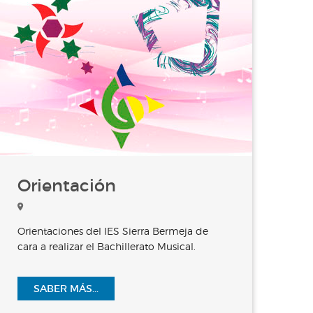
Orientación
Orientaciones del IES Sierra Bermeja de
cara a realizar el Bachillerato Musical.
SABER MÁS...