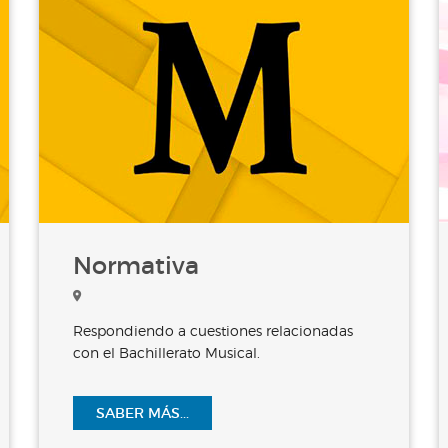
Normativa
Respondiendo a cuestiones relacionadas
con el Bachillerato Musical.
SABER MÁS...