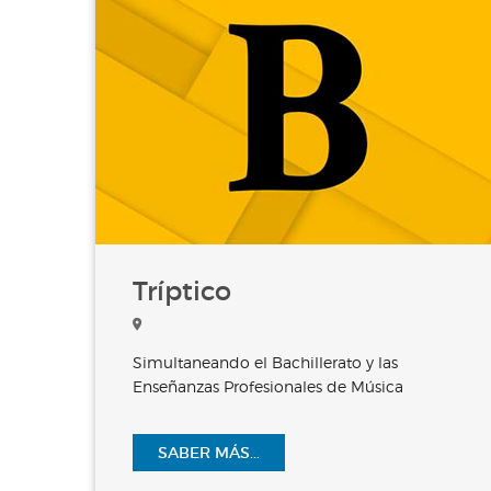
Tríptico
Simultaneando el Bachillerato y las
Enseñanzas Profesionales de Música
SABER MÁS...